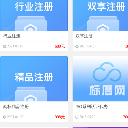
行业注册
双享注册
2023-05-18
680元
2023-04-20
1
商标精品注册
ISO系列认证代办
2023-04-20
998元
2023-04-20
20