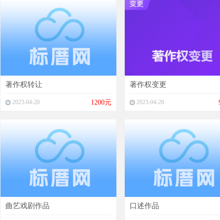
著作权转让
著作权变更
2023-04-20
1200元
2023-04-20
曲艺戏剧作品
口述作品