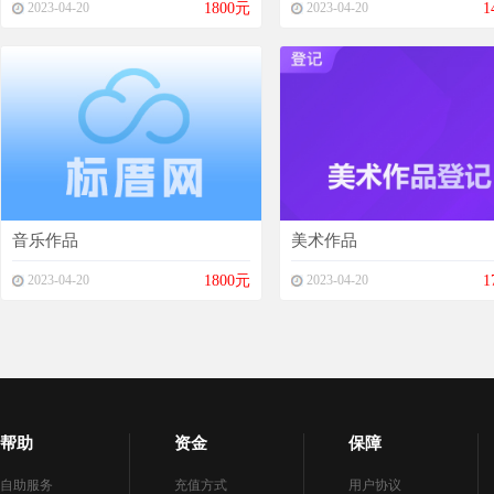
2023-04-20
1800元
2023-04-20
1
音乐作品
美术作品
2023-04-20
1800元
2023-04-20
1
帮助
资金
保障
自助服务
充值方式
用户协议