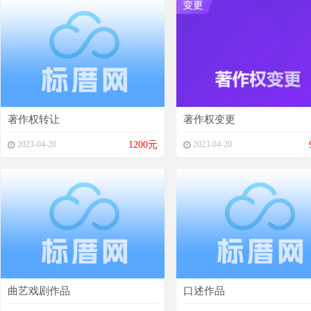
著作权转让
著作权变更
2023-04-20
1200元
2023-04-20
曲艺戏剧作品
口述作品