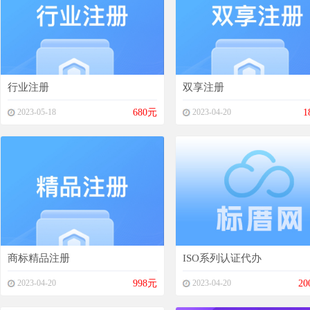
行业注册
双享注册
2023-05-18
680元
2023-04-20
1
商标精品注册
ISO系列认证代办
2023-04-20
998元
2023-04-20
20