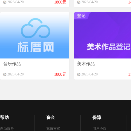
2023-04-20
1800元
2023-04-20
1
音乐作品
美术作品
2023-04-20
1800元
2023-04-20
1
帮助
资金
保障
自助服务
充值方式
用户协议