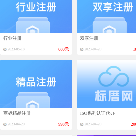
行业注册
双享注册
2023-05-18
680元
2023-04-20
1
商标精品注册
ISO系列认证代办
2023-04-20
998元
2023-04-20
20