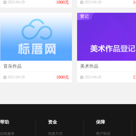
2023-04-20
1800元
2023-04-20
1
音乐作品
美术作品
2023-04-20
1800元
2023-04-20
1
帮助
资金
保障
自助服务
充值方式
用户协议