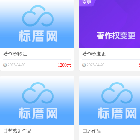
著作权转让
著作权变更
2023-04-20
1200元
2023-04-20
曲艺戏剧作品
口述作品