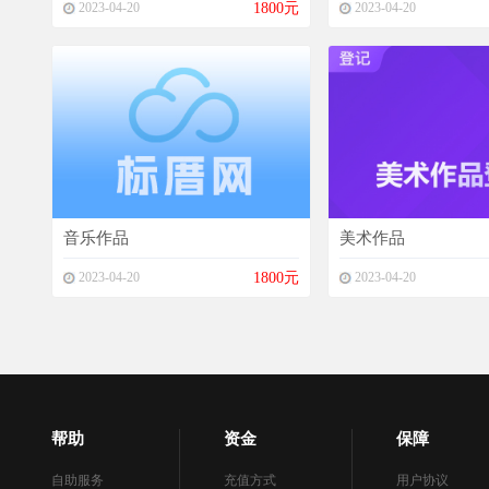
2023-04-20
1800元
2023-04-20
音乐作品
美术作品
2023-04-20
1800元
2023-04-20
帮助
资金
保障
自助服务
充值方式
用户协议