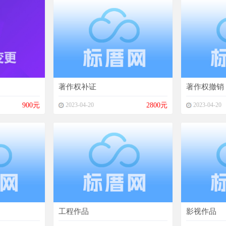
著作权补证
著作权撤销
900元
2023-04-20
2800元
2023-04-20
工程作品
影视作品