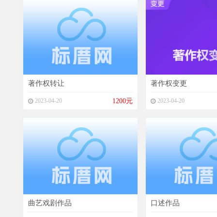
著作权转让
著作权变更
2023-04-20
1200元
2023-04-20
曲艺戏剧作品
口述作品