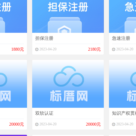
担保注册
急速注册
1880元
2023-04-20
2180元
2023-04-20
双软认证
知识产权贯
20000元
2023-04-20
20000元
2023-04-20