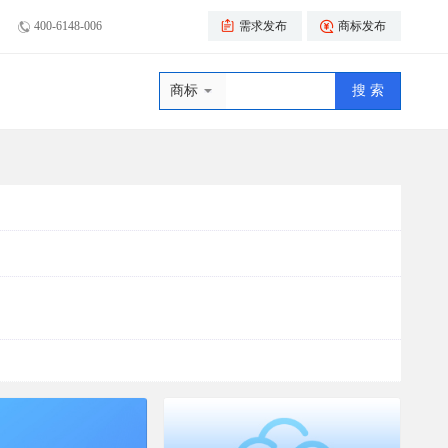
400-6148-006
需求发布
商标发布
商标