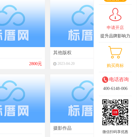
申请开店
提升品牌影响力
其他版权
2800元
2023-04-20
3500元
购买商标
电话咨询
400-6148-006
摄影作品
微信扫码享优惠