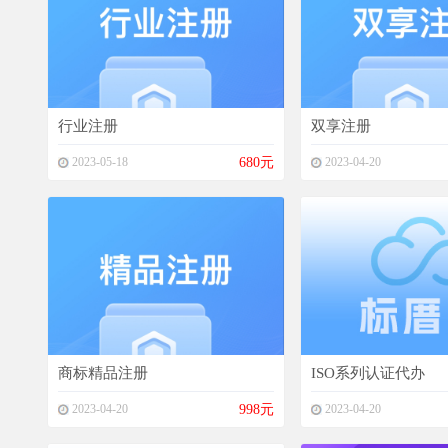
行业注册
双享注册
2023-05-18
680元
2023-04-20
商标精品注册
ISO系列认证代办
2023-04-20
998元
2023-04-20