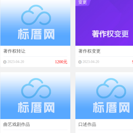
著作权转让
著作权变更
2023-04-20
1200元
2023-04-20
曲艺戏剧作品
口述作品