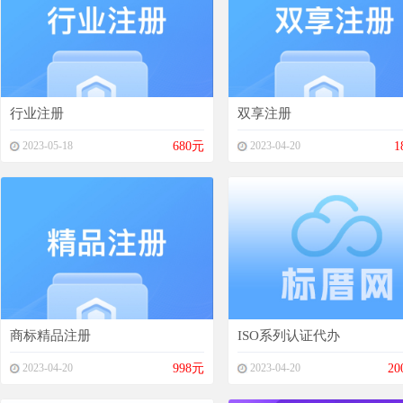
行业注册
双享注册
2023-05-18
680元
2023-04-20
1
商标精品注册
ISO系列认证代办
2023-04-20
998元
2023-04-20
20