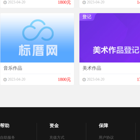
2023-04-20
1800元
2023-04-20
1
音乐作品
美术作品
2023-04-20
1800元
2023-04-20
1
帮助
资金
保障
自助服务
充值方式
用户协议