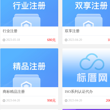
行业注册
双享注册
2023-05-18
680元
2023-04-20
1
商标精品注册
ISO系列认证代办
2023-04-20
998元
2023-04-20
20