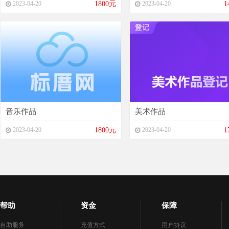
2023-04-20
1800元
2023-04-20
1
音乐作品
美术作品
2023-04-20
1800元
2023-04-20
1
帮助
资金
保障
自助服务
充值方式
用户协议