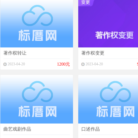
著作权转让
著作权变更
2023-04-20
1200元
2023-04-20
曲艺戏剧作品
口述作品