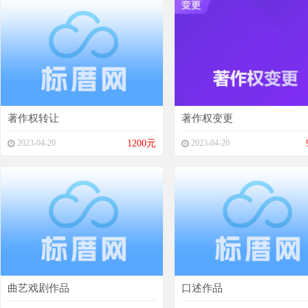
著作权转让
著作权变更
2023-04-20
1200元
2023-04-20
曲艺戏剧作品
口述作品