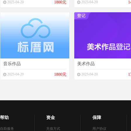
2023-04-20
1800元
2023-04-20
1
音乐作品
美术作品
2023-04-20
1800元
2023-04-20
1
帮助
资金
保障
自助服务
充值方式
用户协议