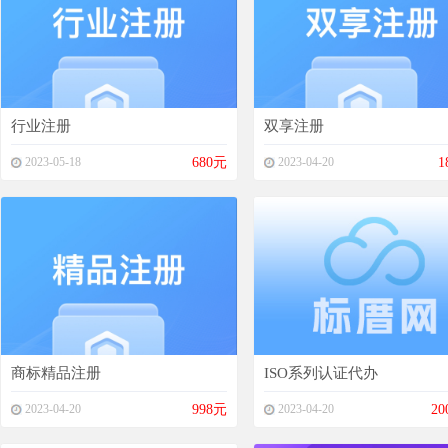
行业注册
双享注册
2023-05-18
680元
2023-04-20
1
商标精品注册
ISO系列认证代办
2023-04-20
998元
2023-04-20
20